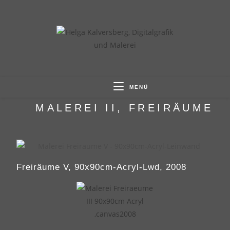
MENÜ
MALEREI II, FREIRÄUME
Freiräume V, 90x90cm-Acryl-Lwd, 2008